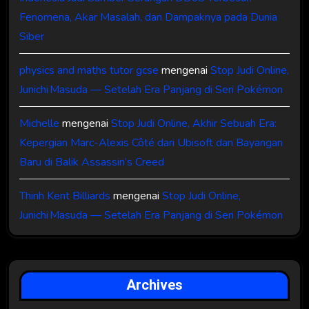
Fenomena, Akar Masalah, dan Dampaknya pada Dunia
Siber
physics and maths tutor gcse
mengenai
Stop Judi Online,
Junichi Masuda — Setelah Era Panjang di Seri Pokémon
Michelle
mengenai
Stop Judi Online, Akhir Sebuah Era:
Kepergian Marc-Alexis Côté dari Ubisoft dan Bayangan
Baru di Balik Assassin’s Creed
Thinh Kent Billiards
mengenai
Stop Judi Online,
Junichi Masuda — Setelah Era Panjang di Seri Pokémon
Archives