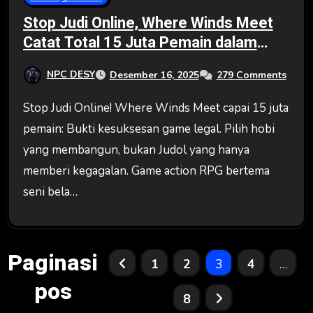
Stop Judi Online, Where Winds Meet
Catat Total 15 Juta Pemain dalam
Kurun Waktu Sebulan
NPC DESY
Desember 16, 2025
279 Comments
Stop Judi Online! Where Winds Meet capai 15 juta
pemain: Bukti kesuksesan game legal. Pilih hobi
yang membangun, bukan Judol yang hanya
memberi kegagalan. Game action RPG bertema
seni bela…
Paginasi
1
2
3
4
…
pos
8