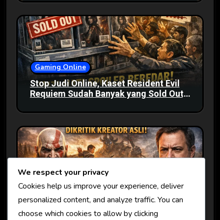
Gaming Online
Stop Judi Online, Kaset Resident Evil
Requiem Sudah Banyak yang Sold Out,
Waspada Spoiler di Internet
We respect your privacy
Gaming Online
Cookies help us improve your experience, deliver
Stop Judi Online, God of War: Sons of
personalized content, and analyze traffic. You can
Sparta Dapat Kritik Pedas dari Kreator
choose which cookies to allow by clicking
God of War 1 dan 2