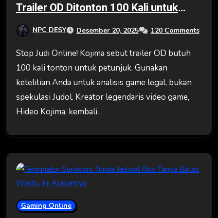
Trailer OD Ditonton 100 Kali untuk
Temukan Petunjuk
NPC DESY
Desember 20, 2025
120 Comments
Stop Judi Online! Kojima sebut trailer OD butuh
100 kali tonton untuk petunjuk. Gunakan
ketelitian Anda untuk analisis game legal, bukan
spekulasi Judol. Kreator legendaris video game,
Hideo Kojima, kembali…
Gaming Online