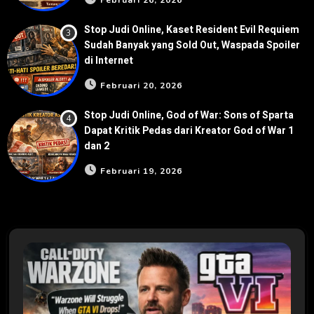
Stop Judi Online, Kaset Resident Evil Requiem
3
Sudah Banyak yang Sold Out, Waspada Spoiler
di Internet
Februari 20, 2026
Stop Judi Online, God of War: Sons of Sparta
4
Dapat Kritik Pedas dari Kreator God of War 1
dan 2
Februari 19, 2026