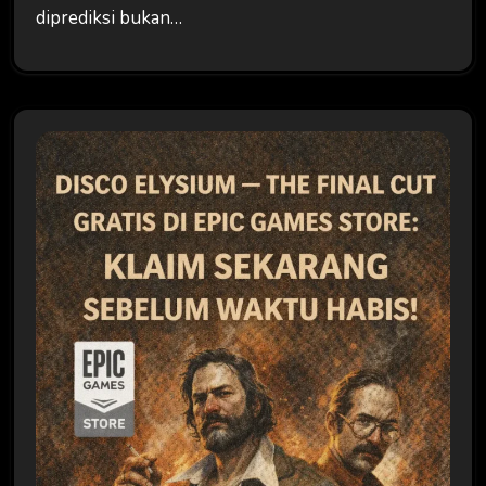
diprediksi bukan…