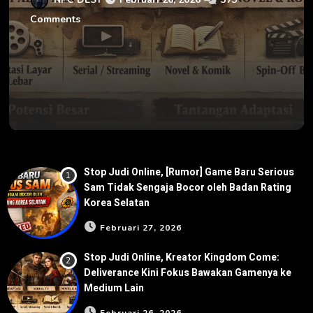
Comments
Stop Judi Online, [Rumor] Game Baru Serious
1
Sam Tidak Sengaja Bocor oleh Badan Rating
Korea Selatan
Februari 27, 2026
Stop Judi Online, Kreator Kingdom Come:
2
Deliverance Kini Fokus Bawakan Gamenya ke
Medium Lain
Februari 26, 2026