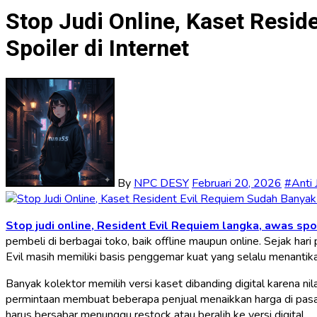
Stop Judi Online, Kaset Resi
Spoiler di Internet
By
NPC DESY
Februari 20, 2026
#
Anti 
Stop judi online, Resident Evil Requiem langka, awas spoi
pembeli di berbagai toko, baik offline maupun online. Sejak har
Evil masih memiliki basis penggemar kuat yang selalu menantikan
Banyak kolektor memilih versi kaset dibanding digital karena nil
permintaan membuat beberapa penjual menaikkan harga di pasar 
harus bersabar menunggu restock atau beralih ke versi digital.