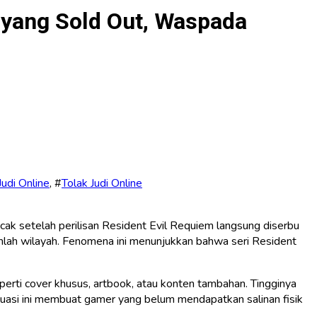
 yang Sold Out, Waspada
Judi Online
, #
Tolak Judi Online
 setelah perilisan Resident Evil Requiem langsung diserbu
ejumlah wilayah. Fenomena ini menunjukkan bahwa seri Resident
seperti cover khusus, artbook, atau konten tambahan. Tingginya
tuasi ini membuat gamer yang belum mendapatkan salinan fisik