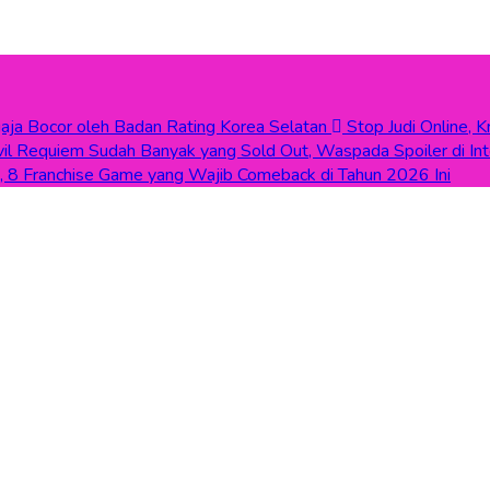
aja Bocor oleh Badan Rating Korea Selatan
Stop Judi Online,
Evil Requiem Sudah Banyak yang Sold Out, Waspada Spoiler di Int
e, 8 Franchise Game yang Wajib Comeback di Tahun 2026 Ini