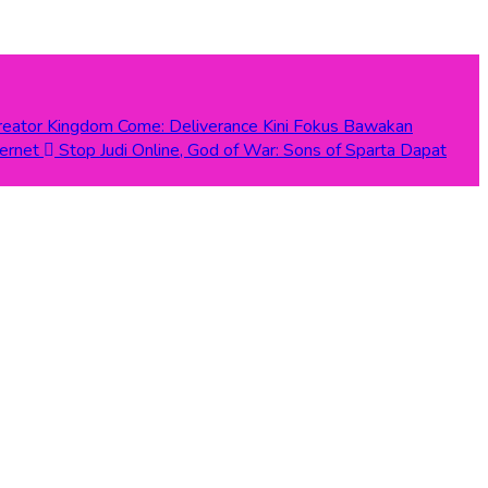
 Kreator Kingdom Come: Deliverance Kini Fokus Bawakan
ernet
Stop Judi Online, God of War: Sons of Sparta Dapat