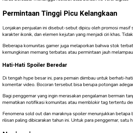
Permintaan Tinggi Picu Kelangkaan
Lonjakan penjualan ini disebut-sebut dipicu oleh promosi masif 
karakter ikonik, dan elemen kejutan yang menjadi ciri khas. Tid
Beberapa komunitas gamer juga melaporkan bahwa stok terbatas 
kemungkinan memang terbatas atau permintaan jauh melampaui 
Hati-Hati Spoiler Beredar
Di tengah hype besar ini, para pemain diimbau untuk berhati-hati 
komentar video. Bocoran tersebut bisa berupa potongan adegan, 
Bagi penggemar yang ingin merasakan pengalaman bermain tanpa 
mematikan notifikasi komunitas atau memblokir tag tertentu dem
Fenomena sold out dan maraknya spoiler menunjukkan betapa besar
rilisan paling dibicarakan tahun ini. Untuk para penggemar, satu