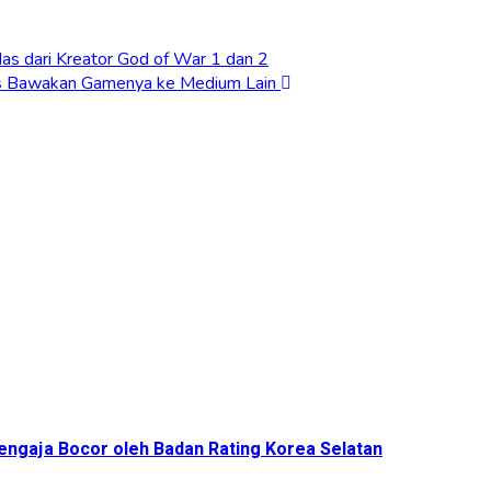
das dari Kreator God of War 1 dan 2
okus Bawakan Gamenya ke Medium Lain
engaja Bocor oleh Badan Rating Korea Selatan