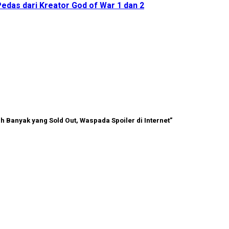
 Pedas dari Kreator God of War 1 dan 2
h Banyak yang Sold Out, Waspada Spoiler di Internet”