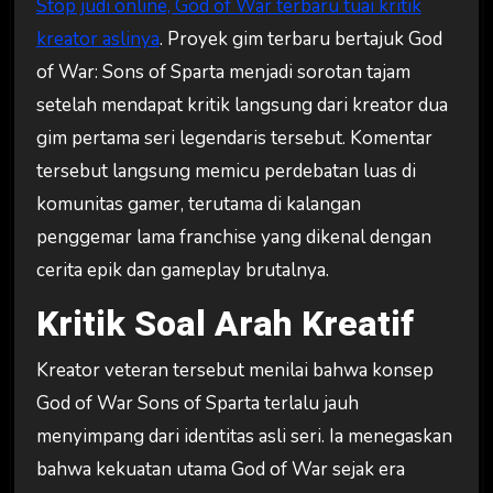
Stop judi online, God of War terbaru tuai kritik
kreator aslinya
. Proyek gim terbaru bertajuk God
of War: Sons of Sparta menjadi sorotan tajam
setelah mendapat kritik langsung dari kreator dua
gim pertama seri legendaris tersebut. Komentar
tersebut langsung memicu perdebatan luas di
komunitas gamer, terutama di kalangan
penggemar lama franchise yang dikenal dengan
cerita epik dan gameplay brutalnya.
Kritik Soal Arah Kreatif
Kreator veteran tersebut menilai bahwa konsep
God of War Sons of Sparta terlalu jauh
menyimpang dari identitas asli seri. Ia menegaskan
bahwa kekuatan utama God of War sejak era