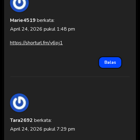
Marie4519
berkata:
April 24, 2026 pukul 1:48 pm
https://shorturl.fm/y6pj1
Balas
Tara2692
berkata:
April 24, 2026 pukul 7:29 pm