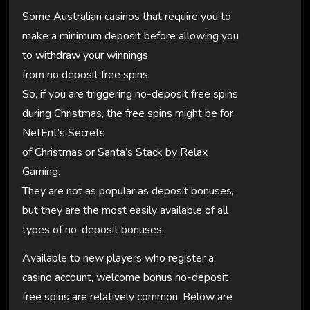
Some Australian casinos that require you to
make a minimum deposit before allowing you
to withdraw your winnings
from no deposit free spins.
So, if you are triggering no-deposit free spins
during Christmas, the free spins might be for
NetEnt’s Secrets
of Christmas or Santa’s Stack by Relax
Gaming.
They are not as popular as deposit bonuses,
but they are the most easily available of all
types of no-deposit bonuses.
Available to new players who register a
casino account, welcome bonus no-deposit
free spins are relatively common. Below are