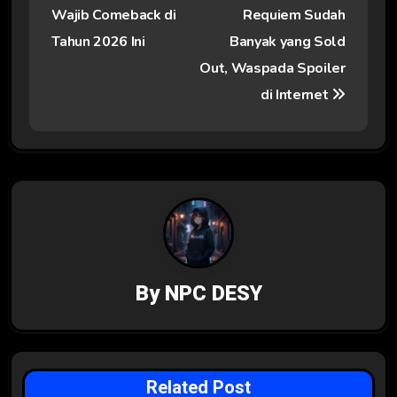
Wajib Comeback di
Requiem Sudah
Tahun 2026 Ini
Banyak yang Sold
Out, Waspada Spoiler
di Internet
By
NPC DESY
Related Post