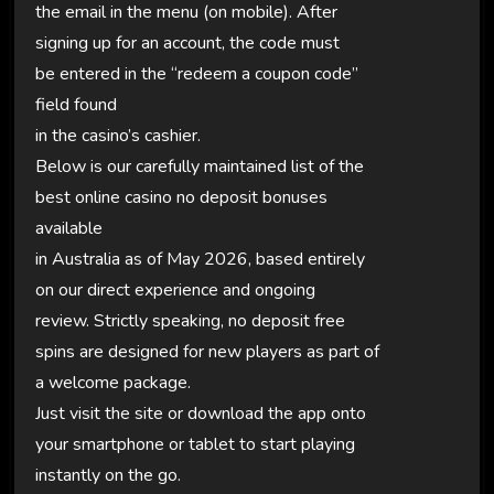
the email in the menu (on mobile). After
signing up for an account, the code must
be entered in the “redeem a coupon code”
field found
in the casino’s cashier.
Below is our carefully maintained list of the
best online casino no deposit bonuses
available
in Australia as of May 2026, based entirely
on our direct experience and ongoing
review. Strictly speaking, no deposit free
spins are designed for new players as part of
a welcome package.
Just visit the site or download the app onto
your smartphone or tablet to start playing
instantly on the go.