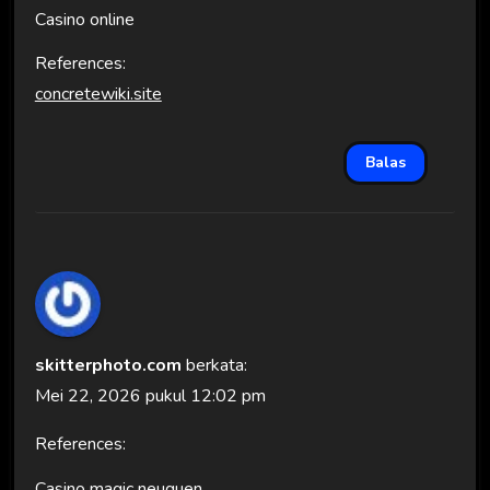
Casino online
References:
concretewiki.site
Balas
skitterphoto.com
berkata:
Mei 22, 2026 pukul 12:02 pm
References:
Casino magic neuquen