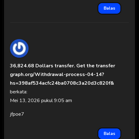
Balas
36,824.68 Dollars transfer. Get the transfer
graph.org/Withdrawal-process-04-14?
hs=398af534acfc24ba0708c3a20d3c820f&
berkata:
Mei 13, 2026 pukul 9:05 am
jfpoe7
Balas