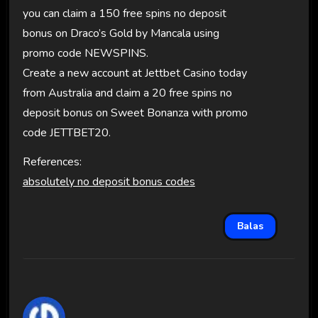
you can claim a 150 free spins no deposit
bonus on Draco’s Gold by Mancala using
promo code NEWSPINS.
Create a new account at Jettbet Casino today
from Australia and claim a 20 free spins no
deposit bonus on Sweet Bonanza with promo
code JETTBET20.
References:
absolutely no deposit bonus codes
Balas