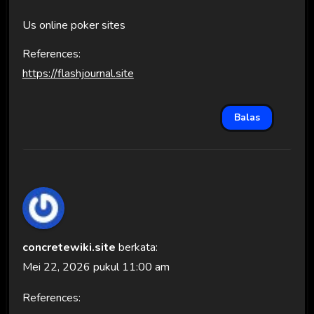
Us online poker sites
References:
https://flashjournal.site
Balas
concretewiki.site
berkata:
Mei 22, 2026 pukul 11:00 am
References: