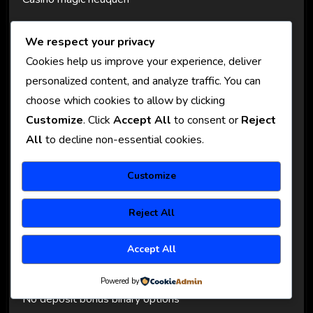
References:
We respect your privacy
skitterphoto.com
Cookies help us improve your experience, deliver
personalized content, and analyze traffic. You can
Balas
choose which cookies to allow by clicking
Customize
. Click
Accept All
to consent or
Reject
All
to decline non-essential cookies.
Customize
Reject All
wilcox-bolton-2.mdwrite.net
berkata:
Mei 22, 2026 pukul 1:04 pm
Accept All
References:
Powered by
No deposit bonus binary options