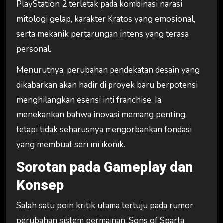
PlayStation 2 terletak pada kombinasi narasi
mitologi gelap, karakter Kratos yang emosional,
serta mekanik pertarungan intens yang terasa
personal.
Menurutnya, perubahan pendekatan desain yang
dikabarkan akan hadir di proyek baru berpotensi
menghilangkan esensi inti franchise. Ia
menekankan bahwa inovasi memang penting,
tetapi tidak seharusnya mengorbankan fondasi
yang membuat seri ini ikonik.
Sorotan pada Gameplay dan
Konsep
Salah satu poin kritik utama tertuju pada rumor
perubahan sistem permainan. Sons of Sparta