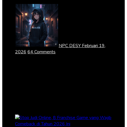
dan 2
NPC DESY
Februari 19,
2026
64 Comments
Stop judi online, God of War terbaru tuai kritik
kreator aslinya. Proyek gim terbaru bertajuk God
of War: Sons of Sparta menjadi sorotan tajam
setelah mendapat kritik langsung dari kreator…