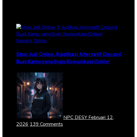
Gaming Online
Stop Judi Online, 8 Aplikasi Alternatif Discord
Buat Kamu yang Ingin Komunikasi Online!
NPC DESY
Februari 12,
2026
139 Comments
Stop judi online, pilih alternatif Discord untuk