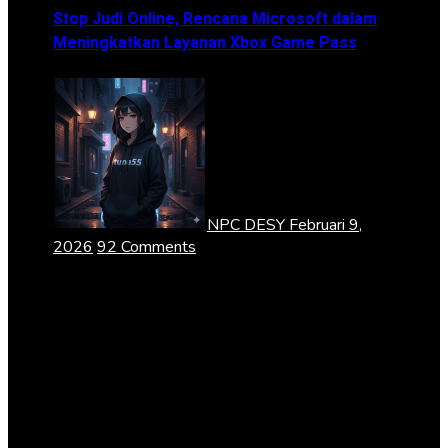
Stop Judi Online, Rencana Microsoft dalam
Meningkatkan Layanan Xbox Game Pass
NPC DESY
Februari 9,
2026
92 Comments
Stop judi online, mending langganan Game Pass
yang makin lengkap Microsoft terus menjadikan
Xbox Game Pass sebagai pusat strategi bisnis
gaming mereka. Layanan berlangganan ini bukan
hanya sekadar tempat bermain…