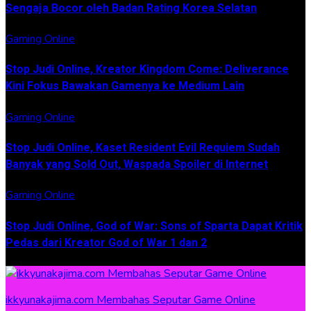
Sengaja Bocor oleh Badan Rating Korea Selatan
Gaming Online
Stop Judi Online, Kreator Kingdom Come: Deliverance
Kini Fokus Bawakan Gamenya ke Medium Lain
Gaming Online
Stop Judi Online, Kaset Resident Evil Requiem Sudah
Banyak yang Sold Out, Waspada Spoiler di Internet
Gaming Online
Stop Judi Online, God of War: Sons of Sparta Dapat Kritik
Pedas dari Kreator God of War 1 dan 2
ikkyunakajima.com Membahas Seputar Game Online