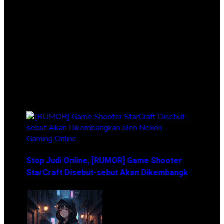
komunikasi yang sehat. Di era digital seperti
sekarang, aplikasi komunikasi online menjadi
kebutuhan penting—baik untuk kerja, belajar,
komunitas, maupun sekadar ngobrol santai.
Discord…
Gaming Online
Stop Judi Online, [RUMOR] Game Shooter
StarCraft Disebut-sebut Akan Dikembangkan
oleh Nexon