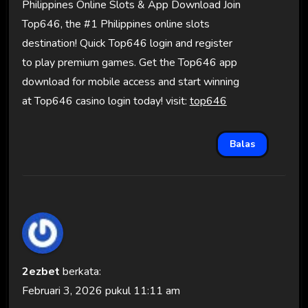
Philippines Online Slots & App Download Join
Top646, the #1 Philippines online slots
destination! Quick Top646 login and register
to play premium games. Get the Top646 app
download for mobile access and start winning
at Top646 casino login today! visit:
top646
Balas
2ezbet
berkata:
Februari 3, 2026 pukul 11:11 am