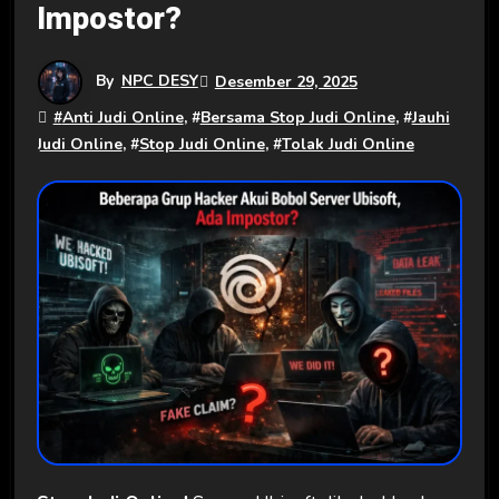
Impostor?
By
NPC DESY
Desember 29, 2025
#
Anti Judi Online
, #
Bersama Stop Judi Online
, #
Jauhi
Judi Online
, #
Stop Judi Online
, #
Tolak Judi Online