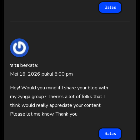
Balas
หวย
berkata:
Mei 16, 2026 pukul 5:00 pm
Hey! Would you mind if I share your blog with
my zynga group? There’s a lot of folks that I
think would really appreciate your content.
Please let me know. Thank you
Balas