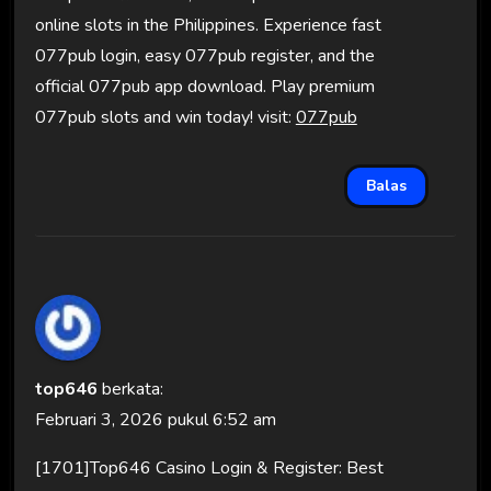
online slots in the Philippines. Experience fast
077pub login, easy 077pub register, and the
official 077pub app download. Play premium
077pub slots and win today! visit:
077pub
Balas
top646
berkata:
Februari 3, 2026 pukul 6:52 am
[1701]Top646 Casino Login & Register: Best