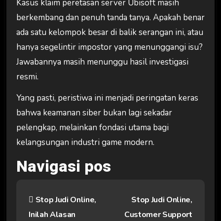
Kasus klaim peretasan server Ubisoft masih
berkembang dan penuh tanda tanya. Apakah benar
ada satu kelompok besar di balik serangan ini, atau
hanya segelintir impostor yang menunggangi isu?
Jawabannya masih menunggu hasil investigasi
resmi.
Yang pasti, peristiwa ini menjadi peringatan keras
bahwa keamanan siber bukan lagi sekadar
pelengkap, melainkan fondasi utama bagi
kelangsungan industri game modern.
Navigasi pos
Stop Judi Online,
Stop Judi Online,
Inilah Alasan
Customer Support