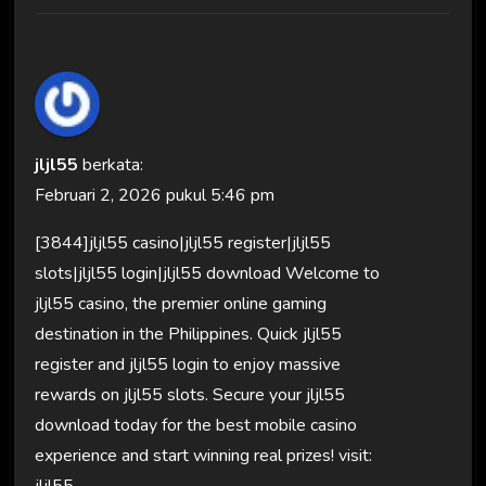
jljl55
berkata:
Februari 2, 2026 pukul 5:46 pm
[3844]jljl55 casino|jljl55 register|jljl55
slots|jljl55 login|jljl55 download Welcome to
jljl55 casino, the premier online gaming
destination in the Philippines. Quick jljl55
register and jljl55 login to enjoy massive
rewards on jljl55 slots. Secure your jljl55
download today for the best mobile casino
experience and start winning real prizes! visit:
jljl55