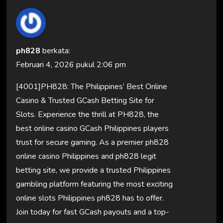
ph828
berkata:
Februari 4, 2026 pukul 2:06 pm
[4001]PH828: The Philippines’ Best Online
Casino & Trusted GCash Betting Site for
Slots. Experience the thrill at PH828, the
best online casino GCash Philippines players
trust for secure gaming. As a premier ph828
online casino Philippines and ph828 legit
betting site, we provide a trusted Philippines
gambling platform featuring the most exciting
online slots Philippines ph828 has to offer.
Join today for fast GCash payouts and a top-