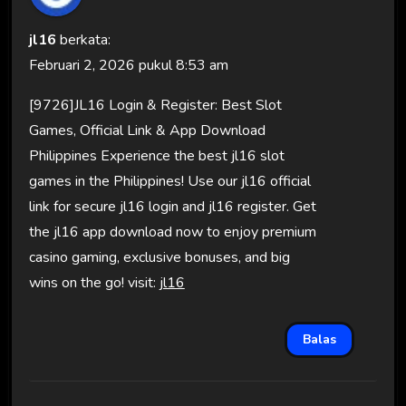
jl16
berkata:
Februari 2, 2026 pukul 8:53 am
[9726]JL16 Login & Register: Best Slot
Games, Official Link & App Download
Philippines Experience the best jl16 slot
games in the Philippines! Use our jl16 official
link for secure jl16 login and jl16 register. Get
the jl16 app download now to enjoy premium
casino gaming, exclusive bonuses, and big
wins on the go! visit:
jl16
Balas