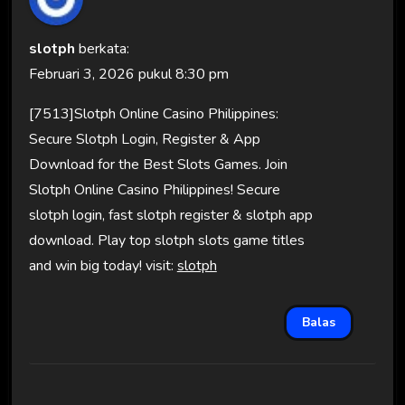
slotph
berkata:
Februari 3, 2026 pukul 8:30 pm
[7513]Slotph Online Casino Philippines:
Secure Slotph Login, Register & App
Download for the Best Slots Games. Join
Slotph Online Casino Philippines! Secure
slotph login, fast slotph register & slotph app
download. Play top slotph slots game titles
and win big today! visit:
slotph
Balas