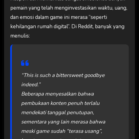
pemain yang telah menginvestasikan waktu, uang,
dan emosi dalam game ini merasa “seperti
kehilangan rumah digital”. Di Reddit, banyak yang
menulis:
“This is such a bittersweet goodbye
indeed.”
Beberapa menyesalkan bahwa
pembukaan konten penuh terlalu
mendekati tanggal penutupan,
sementara yang lain merasa bahwa
meski game sudah “terasa usang”,