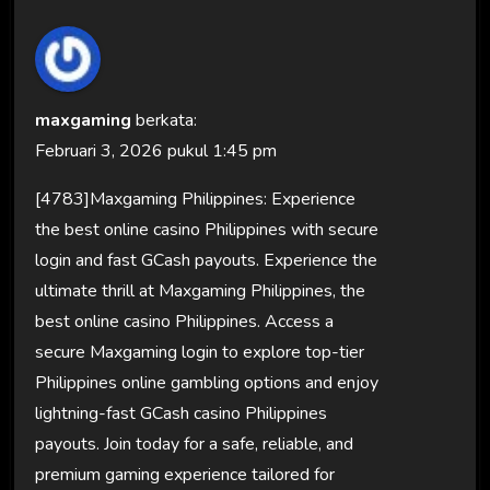
maxgaming
berkata:
Februari 3, 2026 pukul 1:45 pm
[4783]Maxgaming Philippines: Experience
the best online casino Philippines with secure
login and fast GCash payouts. Experience the
ultimate thrill at Maxgaming Philippines, the
best online casino Philippines. Access a
secure Maxgaming login to explore top-tier
Philippines online gambling options and enjoy
lightning-fast GCash casino Philippines
payouts. Join today for a safe, reliable, and
premium gaming experience tailored for