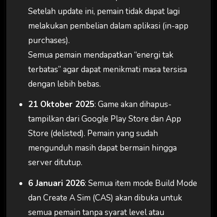
Setelah update ini, pemain tidak dapat lagi
melakukan pembelian dalam aplikasi (in-app
purchases).
Semua pemain mendapatkan “energi tak
terbatas” agar dapat menikmati masa tersisa
dengan lebih bebas.
21 Oktober 2025
: Game akan dihapus-
tampilkan dari Google Play Store dan App
Store (delisted). Pemain yang sudah
mengunduh masih dapat bermain hingga
server ditutup.
6 Januari 2026
: Semua item mode Build Mode
dan Create A Sim (CAS) akan dibuka untuk
semua pemain tanpa syarat level atau