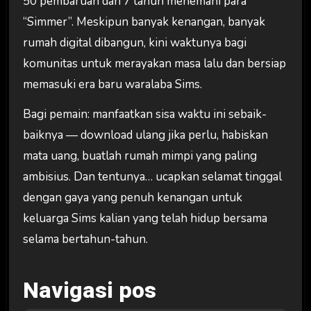
50 pembaruan dan 7 tahun menemani para
“Simmer”. Meskipun banyak kenangan, banyak
rumah digital dibangun, kini waktunya bagi
komunitas untuk merayakan masa lalu dan bersiap
memasuki era baru waralaba Sims.
Bagi pemain: manfaatkan sisa waktu ini sebaik-
baiknya — download ulang jika perlu, habiskan
mata uang, buatlah rumah mimpi yang paling
ambisius. Dan tentunya… ucapkan selamat tinggal
dengan gaya yang penuh kenangan untuk
keluarga Sims kalian yang telah hidup bersama
selama bertahun-tahun.
Navigasi pos