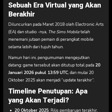
Sebuah Era Virtual yang Akan
Berakhir
Diluncurkan pada Maret 2018 oleh Electronic Arts
(EA) dan studio ­-nya,
The Sims Mobile
telah
menemani jutaan pemain di perangkat mobile
selama lebih dari tujuh tahun.
Namun hari ini, pengumuman mengejutkan
datang: game tersebut akan ditutup total pada
20
Januari 2026 pukul 13:59 UTC
, dan mulai 20
Oktober 2025 akan menjadi “update terakhir”.
Timeline Penutupan: Apa
yang Akan Terjadi?
20 Oktober 2025
: Rilis pembaruan terakhir.