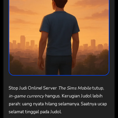
Stop Judi Online! Server
The Sims Mobile
tutup,
in-game currency
hangus. Kerugian Judol lebih
parah: uang nyata hilang selamanya. Saatnya ucap
selamat tinggal pada Judol.