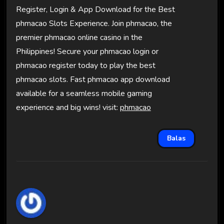
Register, Login & App Download for the Best
phmacao Slots Experience. Join phmacao, the
premier phmacao online casino in the
Philippines! Secure your phmacao login or
phmacao register today to play the best
phmacao slots. Fast phmacao app download
available for a seamless mobile gaming
experience and big wins! visit:
phmacao
Balas