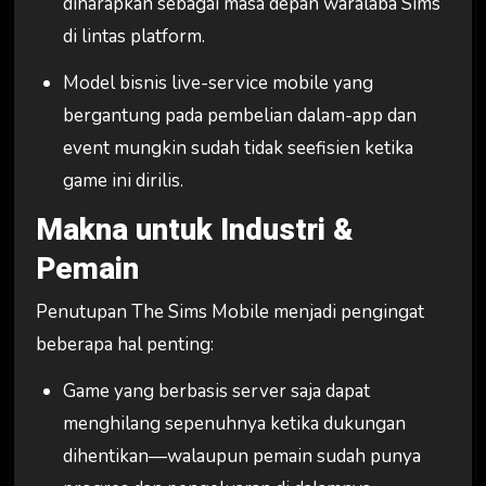
diharapkan sebagai masa depan waralaba Sims
di lintas platform.
Model bisnis live-service mobile yang
bergantung pada pembelian dalam-app dan
event mungkin sudah tidak seefisien ketika
game ini dirilis.
Makna untuk Industri &
Pemain
Penutupan The Sims Mobile menjadi pengingat
beberapa hal penting:
Game yang berbasis server saja dapat
menghilang sepenuhnya ketika dukungan
dihentikan—walaupun pemain sudah punya