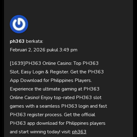
ph363
berkata:
Februari 2, 2026 pukul 3:49 pm
[1639]PH363 Online Casino: Top PH363
Slot, Easy Login & Register. Get the PH363
App Download for Philippines Players.
Experience the ultimate gaming at PH363
Online Casino! Enjoy top-rated PH363 slot
games with a seamless PH363 login and fast
PH363 register process. Get the official
PH363 app download for Philippines players
and start winning today! visit:
ph363