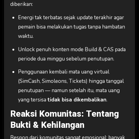
diberikan:
Energi tak terbatas sejak update terakhir agar
pemain bisa melakukan tugas tanpa hambatan
waktu.
Unlock penuh konten mode Build & CAS pada
periode dua minggu sebelum penutupan.
Penggunaan kembali mata uang virtual
(SimCash, Simoleons, Tickets) hingga tanggal
penutupan — namun setelah itu, mata uang
yang tersisa
tidak bisa dikembalikan
.
Reaksi Komunitas: Tentang
Bukti & Kehilangan
Respon dari komunitas sangat emosional: banyak