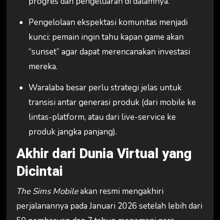
progres dan pengeluaran di dalamnya.
Pengelolaan ekspektasi komunitas menjadi
kunci: pemain ingin tahu kapan game akan
“sunset” agar dapat merencanakan investasi
mereka.
Waralaba besar perlu strategi jelas untuk
transisi antar generasi produk (dari mobile ke
lintas-platform, atau dari live-service ke
produk jangka panjang).
Akhir dari Dunia Virtual yang
Dicintai
The Sims Mobile
akan resmi mengakhiri
perjalanannya pada Januari 2026 setelah lebih dari