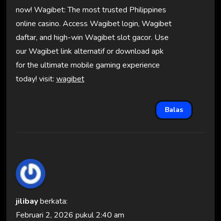
now! Wagibet: The most trusted Philippines
online casino. Access Wagibet login, Wagibet
daftar, and high-win Wagibet slot gacor. Use
our Wagibet link alternatif or download apk
for the ultimate mobile gaming experience
today! visit:
wagibet
Balas
jilibay
berkata:
Februari 2, 2026 pukul 2:40 am