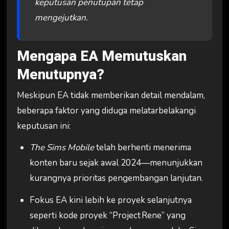
keputusan penutupan tetap
mengejutkan.
Mengapa EA Memutuskan
Menutupnya?
Meskipun EA tidak memberikan detail mendalam,
beberapa faktor yang diduga melatarbelakangi
keputusan ini:
The Sims Mobile
telah berhenti menerima
konten baru sejak awal 2024—menunjukkan
kurangnya prioritas pengembangan lanjutan.
Fokus EA kini lebih ke proyek selanjutnya
seperti kode proyek “Project Rene” yang