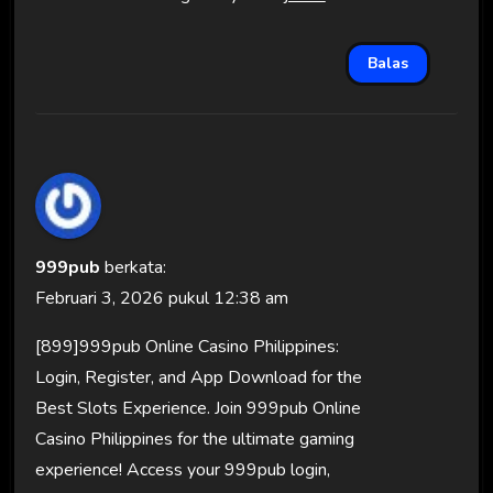
Balas
999pub
berkata:
Februari 3, 2026 pukul 12:38 am
[899]999pub Online Casino Philippines:
Login, Register, and App Download for the
Best Slots Experience. Join 999pub Online
Casino Philippines for the ultimate gaming
experience! Access your 999pub login,