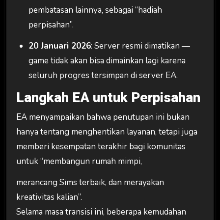
pembatasan lainnya, sebagai “hadiah
perpisahan”.
20 Januari 2026
: Server resmi dimatikan —
game tidak akan bisa dimainkan lagi karena
seluruh progres tersimpan di server EA.
Langkah EA untuk Perpisahan
EA menyampaikan bahwa penutupan ini bukan
hanya tentang menghentikan layanan, tetapi juga
memberi kesempatan terakhir bagi komunitas
untuk “membangun rumah mimpi,
merancang Sims terbaik, dan merayakan
kreativitas kalian”.
Selama masa transisi ini, beberapa kemudahan