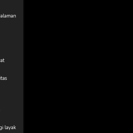
ngalaman
at
itas
a
gi layak