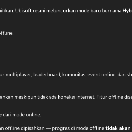
fikan: Ubisoft resmi meluncurkan mode baru bernama
Hyb
ffline.
tur multiplayer, leaderboard, komunitas, event online, dan s
lankan meskipun tidak ada koneksi internet. Fitur offline dise
e
dari mode online.
n offline dipisahkan — progres di mode offline
tidak akan