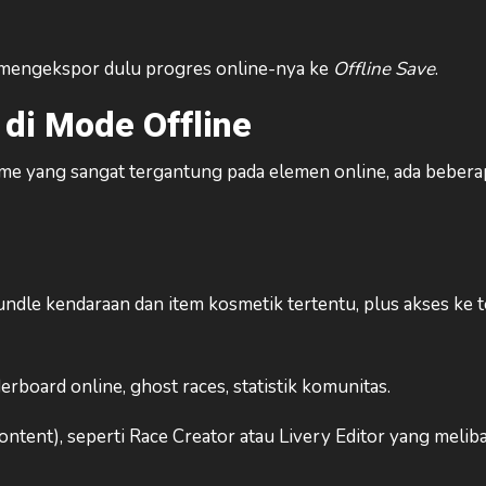
 mengekspor dulu progres online-nya ke
Offline Save
.
di Mode Offline
ame yang sangat tergantung pada elemen online, ada beberap
derboard online, ghost races, statistik komunitas.