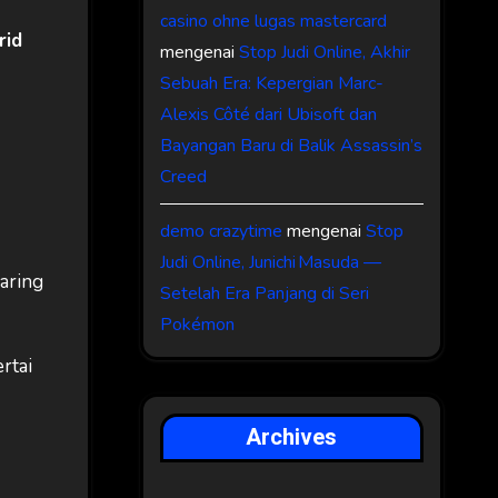
casino ohne lugas mastercard
rid
mengenai
Stop Judi Online, Akhir
Sebuah Era: Kepergian Marc-
Alexis Côté dari Ubisoft dan
Bayangan Baru di Balik Assassin’s
Creed
demo crazytime
mengenai
Stop
Judi Online, Junichi Masuda —
haring
Setelah Era Panjang di Seri
Pokémon
rtai
Archives