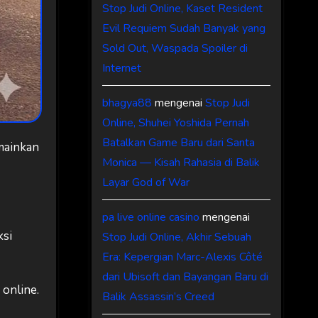
Stop Judi Online, Kaset Resident
Evil Requiem Sudah Banyak yang
Sold Out, Waspada Spoiler di
Internet
bhagya88
mengenai
Stop Judi
Online, Shuhei Yoshida Pernah
Batalkan Game Baru dari Santa
mainkan
Monica — Kisah Rahasia di Balik
Layar God of War
pa live online casino
mengenai
ksi
Stop Judi Online, Akhir Sebuah
Era: Kepergian Marc-Alexis Côté
dari Ubisoft dan Bayangan Baru di
 online.
Balik Assassin’s Creed