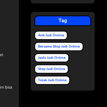
Tag
Anti Judi Online
Bersama Stop Judi Online
an
Jauhi Judi Online
Stop Judi Online
Tolak Judi Online
ni bisa