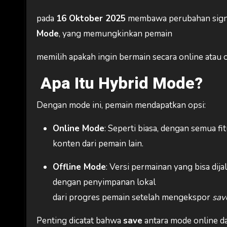
pada
16 Oktober 2025
membawa perubahan signi
Mode
, yang memungkinkan pemain
memilih apakah ingin bermain secara online atau o
Apa Itu Hybrid Mode?
Dengan mode ini, pemain mendapatkan opsi:
Online Mode
: Seperti biasa, dengan semua fi
konten dari pemain lain.
Offline Mode
: Versi permainan yang bisa dija
dengan penyimpanan lokal
dari progres pemain setelah mengekspor
sav
Penting dicatat bahwa
save
antara mode online da