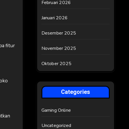
Februari 2026
Januari 2026
Desember 2025
a fitur
November 2025
Oktober 2025
Categories
Gaming Online
Uncategorized