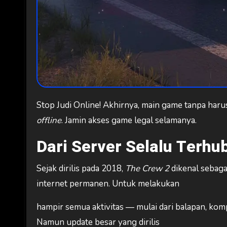
Stop Judi Online! Akhirnya, main game tanpa har
offline
. Jamin akses game legal selamanya.
Dari Server Selalu Terh
Sejak dirilis pada 2018,
The Crew 2
dikenal sebag
internet permanen. Untuk melakukan
hampir semua aktivitas — mulai dari balapan, kom
Namun update besar yang dirilis